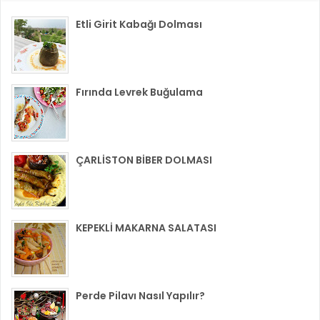
Etli Girit Kabağı Dolması
Fırında Levrek Buğulama
ÇARLİSTON BİBER DOLMASI
KEPEKLİ MAKARNA SALATASI
Perde Pilavı Nasıl Yapılır?