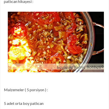
patlıcan hikayesi :
Malzemeler ( 5 porsiyon ) :
5 adet orta boy patlıcan