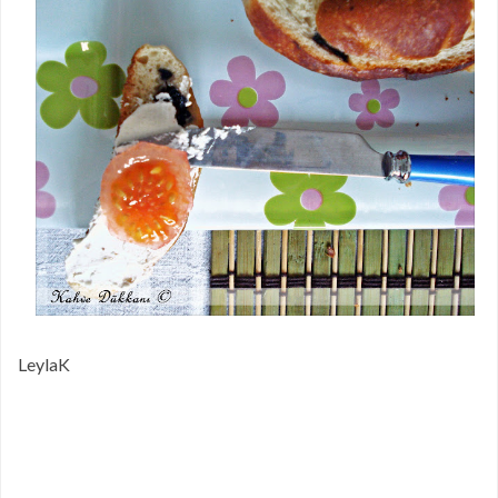
LeylaK