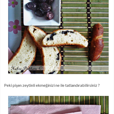
Peki pişen zeytinli ekmeğinizi ne ile tatlandırabilirsiniz ?