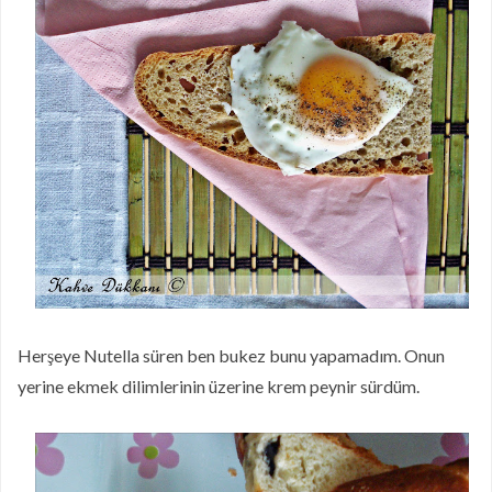
Herşeye Nutella süren ben bukez bunu yapamadım. Onun
yerine ekmek dilimlerinin üzerine krem peynir sürdüm.