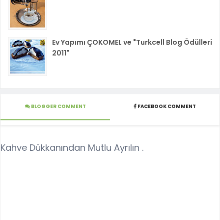
Ev Yapımı ÇOKOMEL ve "Turkcell Blog Ödülleri
2011"
BLOGGER COMMENT
FACEBOOK COMMENT
Kahve Dükkanından Mutlu Ayrılın .