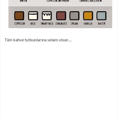
Tüm kahve tutkunlarına selam olsun ...