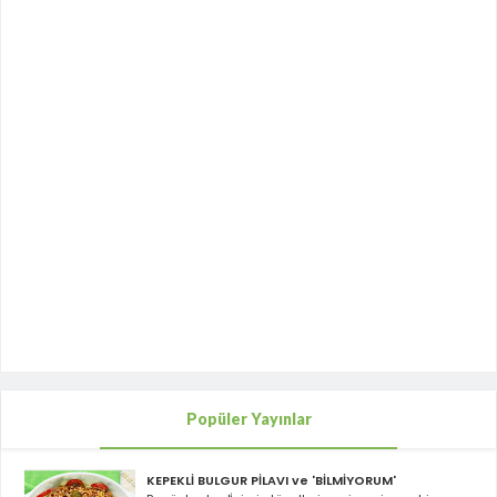
Popüler Yayınlar
KEPEKLİ BULGUR PİLAVI ve 'BİLMİYORUM'