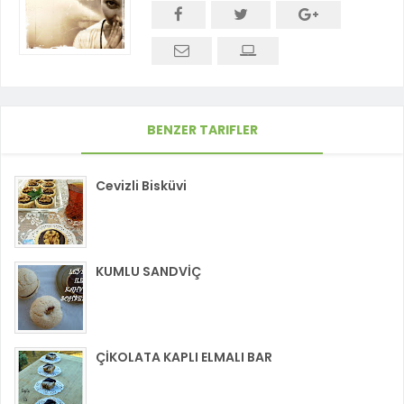
BENZER TARIFLER
Cevizli Bisküvi
KUMLU SANDVİÇ
ÇİKOLATA KAPLI ELMALI BAR