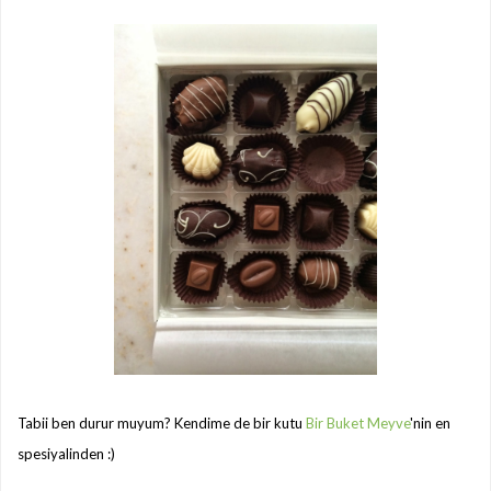
Tabii ben durur muyum? Kendime de bir kutu
Bir Buket Meyve
'nin en
spesiyalinden :)