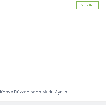
Yanıtla
Kahve Dükkanından Mutlu Ayrılın .