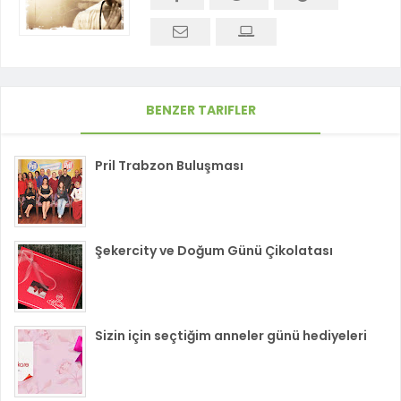
BENZER TARIFLER
Pril Trabzon Buluşması
Şekercity ve Doğum Günü Çikolatası
Sizin için seçtiğim anneler günü hediyeleri