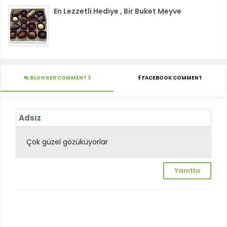
En Lezzetli Hediye , Bir Buket Meyve
BLOGGER COMMENT 3
FACEBOOK COMMENT
Adsız
Çok güzel gözüküyorlar
Yanıtla