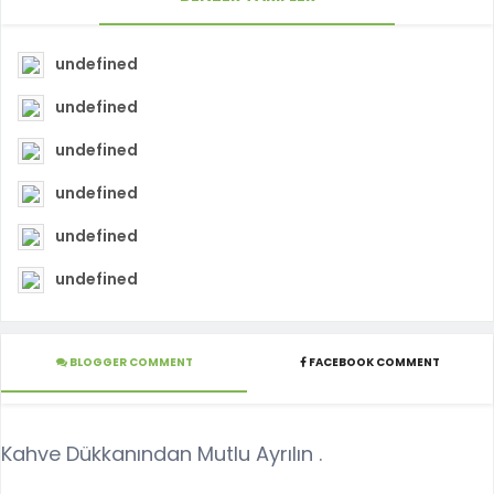
undefined
undefined
undefined
undefined
undefined
undefined
BLOGGER COMMENT
FACEBOOK COMMENT
Kahve Dükkanından Mutlu Ayrılın .