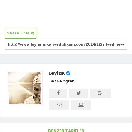
Share This
LeylaK
Gez ve öğren !
BENZER TARIFLER