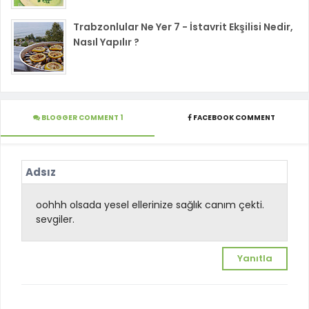
Trabzonlular Ne Yer 7 - İstavrit Ekşilisi Nedir,
Nasıl Yapılır ?
BLOGGER COMMENT 1
FACEBOOK COMMENT
Adsız
oohhh olsada yesel ellerinize sağlık canım çekti.
sevgiler.
Yanıtla