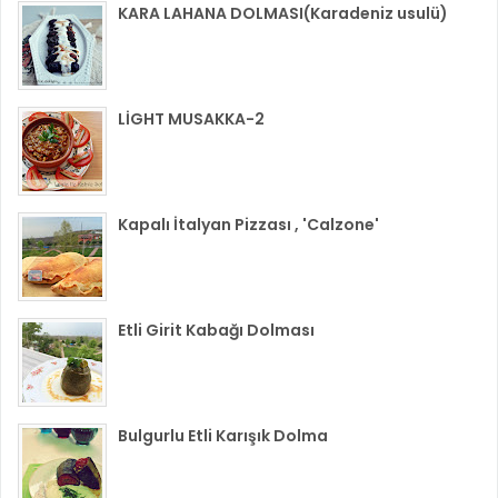
KARA LAHANA DOLMASI(Karadeniz usulü)
LİGHT MUSAKKA-2
Kapalı İtalyan Pizzası , 'Calzone'
Etli Girit Kabağı Dolması
Bulgurlu Etli Karışık Dolma