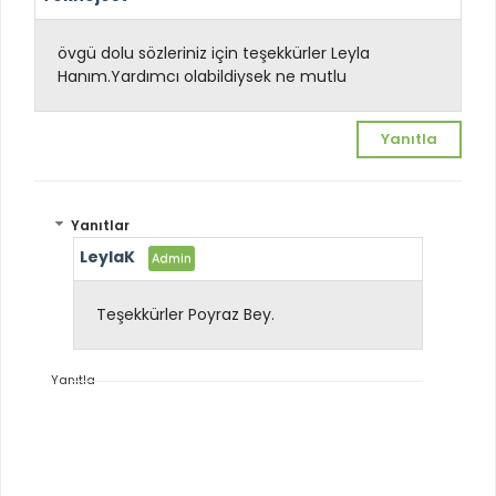
övgü dolu sözleriniz için teşekkürler Leyla
Hanım.Yardımcı olabildiysek ne mutlu
Yanıtla
Yanıtlar
LeylaK
Teşekkürler Poyraz Bey.
Yanıtla