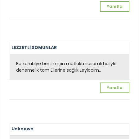
Yanıtla
LEZZETLİ SOMUNLAR
Bu kurabiye benim için mutlaka susamlı haliyle
denemelik tam
Ellerine sağlık Leylacım..
Yanıtla
Unknown