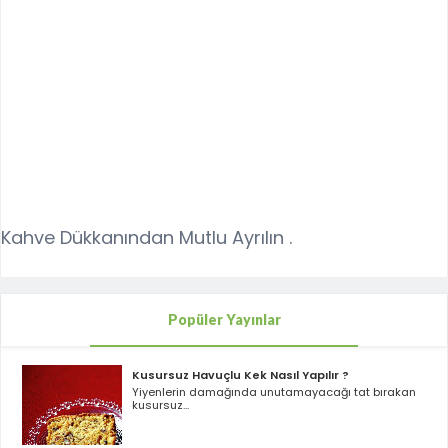
Kahve Dükkanından Mutlu Ayrılın .
Popüler Yayınlar
Kusursuz Havuçlu Kek Nasıl Yapılır ?
Yiyenlerin damağında unutamayacağı tat bırakan
kusursuz...