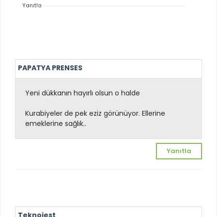
Yanıtla
PAPATYA PRENSES
Yeni dükkanın hayırlı olsun o halde
Kurabiyeler de pek eziz görünüyor. Ellerine
emeklerine sağlık..
Yanıtla
Teknojest