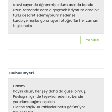
siteyi sayende öğrenmiş oldum aslında bende
uzun zamandır com a geçmek istiyorum ama bir
türlü cesaret edemiyorum nedense
kurabiye harika görünüyor fotoğraflar her zaman
ki gibi nefis
Yanıtla
Bulbulunyeri
Canım,
hayırlı olsun, her şey daha da güzel olmuş.
Paylaşım için de teşekkür ederim, bende
yararlanacağım inşallah.
Ellerine sağlık. Kurabiyeler nefis görünüyor.