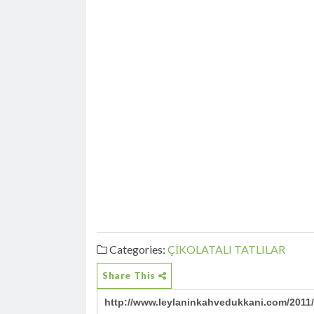
Categories:
ÇİKOLATALI
TATLILAR
Share This