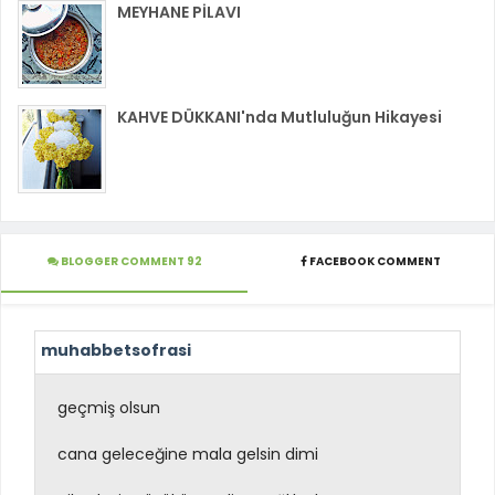
MEYHANE PİLAVI
KAHVE DÜKKANI'nda Mutluluğun Hikayesi
BLOGGER COMMENT 92
FACEBOOK COMMENT
muhabbetsofrasi
geçmiş olsun
cana geleceğine mala gelsin dimi