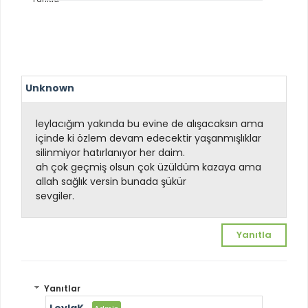
Unknown
leylacığım yakında bu evine de alışacaksın ama
içinde ki özlem devam edecektir yaşanmışlıklar
silinmiyor hatırlanıyor her daim.
ah çok geçmiş olsun çok üzüldüm kazaya ama
allah sağlık versin bunada şükür
sevgiler.
Yanıtla
Yanıtlar