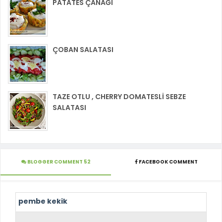
PATATES ÇANAĞI
ÇOBAN SALATASI
TAZE OTLU , CHERRY DOMATESLİ SEBZE
SALATASI
BLOGGER COMMENT 52
FACEBOOK COMMENT
pembe kekik