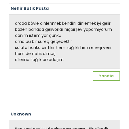
Nehir Butik Pasta
arada böyle dinlenmek kendini dinlemek iyi gelir
bazen banada geliyorlar hiçbirşey yapamıyorum
canım istemiyor çünkü
ama bu bir süreç geçecektir
salata harika bir fikir hem sağlıklı hem enerji verir
hem de nefis olmuş
ellerine sağlık arkadaşım
Yanıtla
Unknown