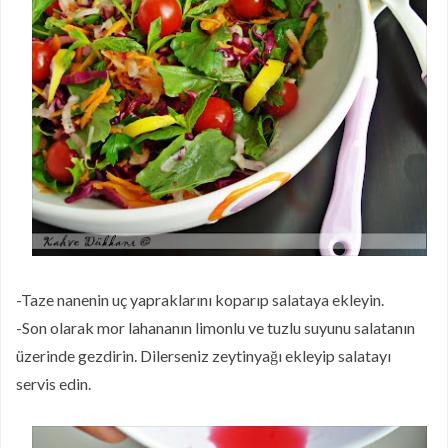
-Taze nanenin uç yapraklarını koparıp salataya ekleyin.
-Son olarak mor lahananın limonlu ve tuzlu suyunu salatanın
üzerinde gezdirin. Dilerseniz zeytinyağı ekleyip salatayı
servis edin.