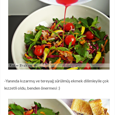
-Yanında kızarmış ve tereyağ sürülmüş ekmek dilimleyile çok
lezzetli oldu, benden önermesi :)