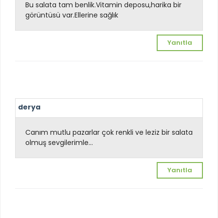
Bu salata tam benlik.Vitamin deposu,harika bir
görüntüsü var.Ellerine sağlık
Yanıtla
derya
Canım mutlu pazarlar çok renkli ve leziz bir salata
olmuş sevgilerimle...
Yanıtla