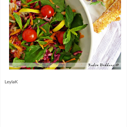
LeylaK