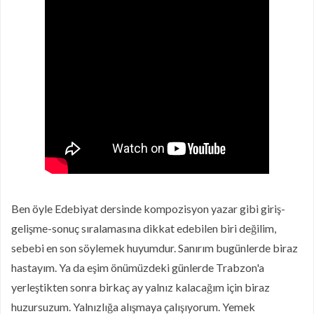
Ben öyle Edebiyat dersinde kompozisyon yazar gibi giriş-
gelişme-sonuç sıralamasına dikkat edebilen biri değilim,
sebebi en son söylemek huyumdur. Sanırım bugünlerde biraz
hastayım. Ya da eşim önümüzdeki günlerde Trabzon'a
yerleştikten sonra birkaç ay yalnız kalacağım için biraz
huzursuzum. Yalnızlığa alışmaya çalışıyorum. Yemek